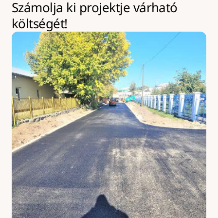
Számolja ki projektje várható 
költségét!