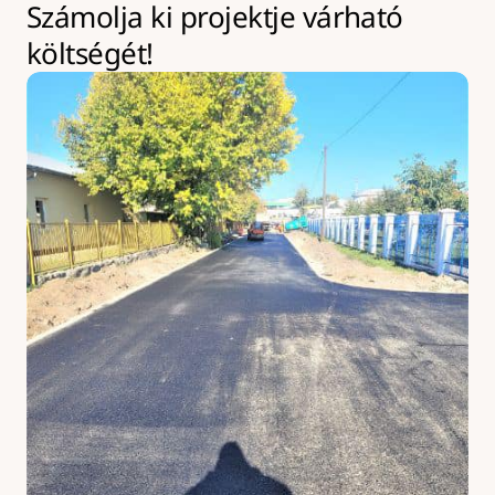
Számolja ki projektje várható 
költségét!