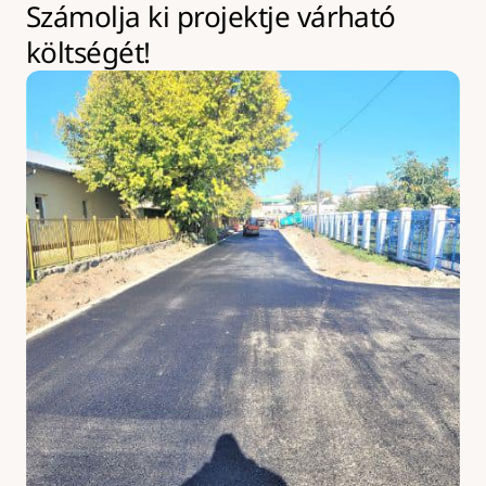
Számolja ki projektje várható 
költségét!