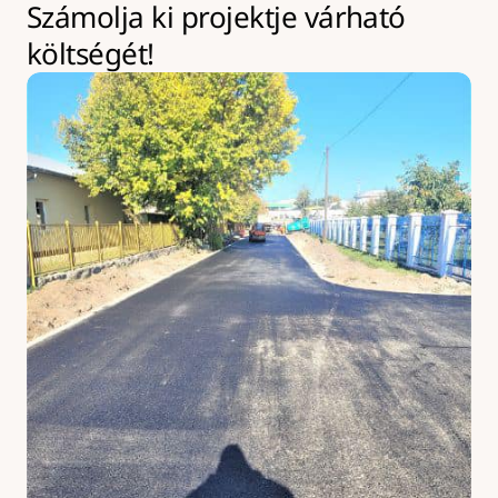
Számolja ki projektje várható 
költségét!