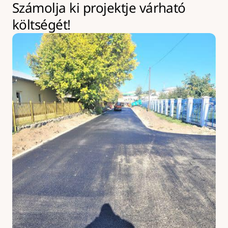
Számolja ki projektje várható 
költségét!