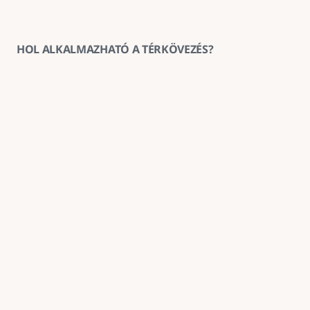
HOL ALKALMAZHATÓ A TÉRKÖVEZÉS?