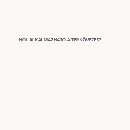
HOL ALKALMAZHATÓ A TÉRKÖVEZÉS?