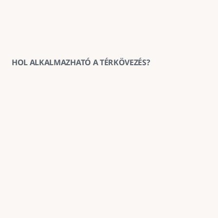
HOL ALKALMAZHATÓ A TÉRKÖVEZÉS?