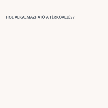
HOL ALKALMAZHATÓ A TÉRKÖVEZÉS?