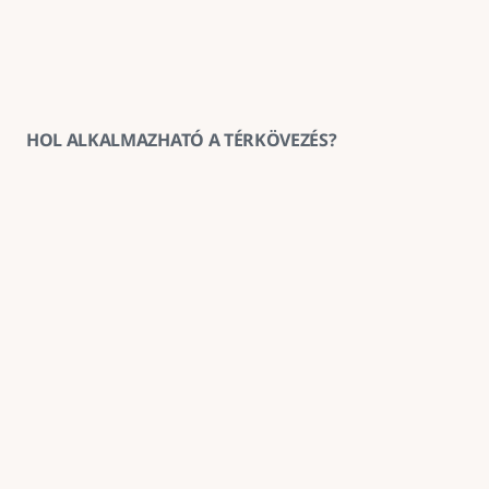
HOL ALKALMAZHATÓ A TÉRKÖVEZÉS?