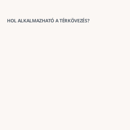
HOL ALKALMAZHATÓ A TÉRKÖVEZÉS?