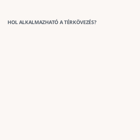
HOL ALKALMAZHATÓ A TÉRKÖVEZÉS?