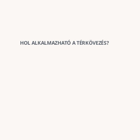
HOL ALKALMAZHATÓ A TÉRKÖVEZÉS?