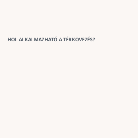
HOL ALKALMAZHATÓ A TÉRKÖVEZÉS?